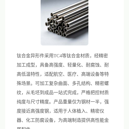
钛合金异形件采用TC4等钛合金材质，经精密
加工成型，具备高强度、轻量化、耐腐蚀、耐
高低温特性，适配航空、医疗、高端设备等特
殊场景。可加工复杂曲面、多孔结构、精密螺
纹，从毛坯到成品一站式完成，严格把控材质
纯度与尺寸精度。产品重量仅为钢材一半，强
度接近高强度钢，适用于人体植入、精密仪
器、化工防腐设备，为高端制造提供高性能金