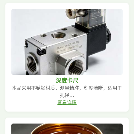
深度卡尺
本品采用不锈钢材质，测量精准，刻度清晰，适用于
孔径…
查看详情