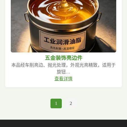
五金装饰亮边件
本品经车削亮边、抛光处理，外观光亮精致，适用于
旋钮…
查看详情
1
2