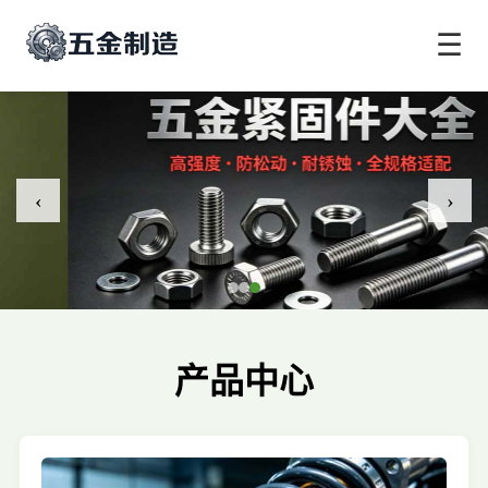
☰
‹
›
产品中心