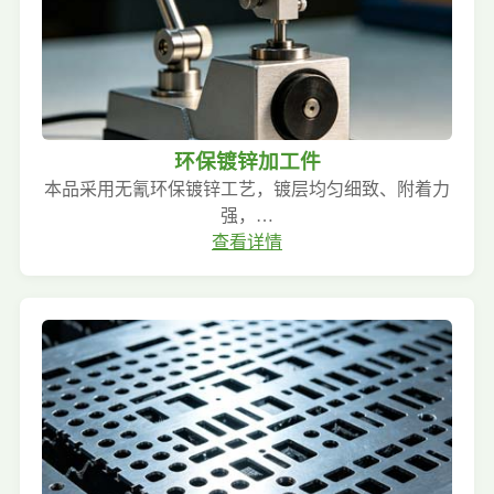
环保镀锌加工件
本品采用无氰环保镀锌工艺，镀层均匀细致、附着力
强，…
查看详情