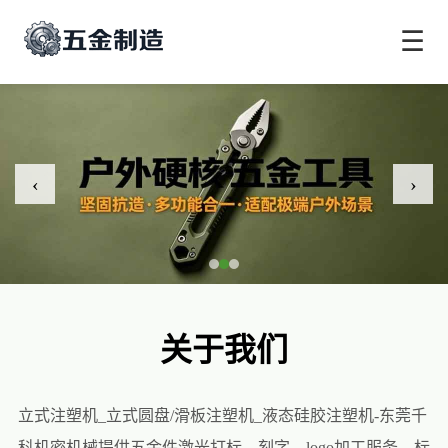
☰
‹
›
关于我们
立式注塑机_立式圆盘/滑板注塑机_液态硅胶注塑机-东莞千
科机密机械提供五金件激光打标、刻字、logo加工服务，标