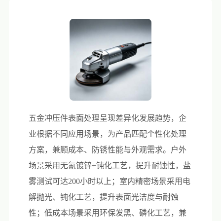
五金冲压件表面处理呈现差异化发展趋势，企
业根据不同应用场景，为产品匹配个性化处理
方案，兼顾成本、防锈性能与外观需求。户外
场景采用无氰镀锌+钝化工艺，提升耐蚀性，盐
雾测试可达200小时以上；室内精密场景采用电
解抛光、钝化工艺，提升表面光洁度与耐蚀
性；低成本场景采用环保发黑、磷化工艺，兼