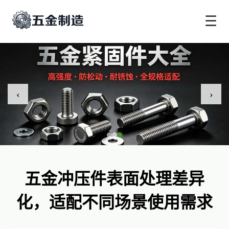
☰
‹
›
五金冲压件表面处理差异
化，适配不同场景使用需求